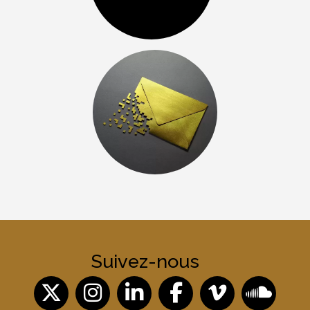
Suivez-nous