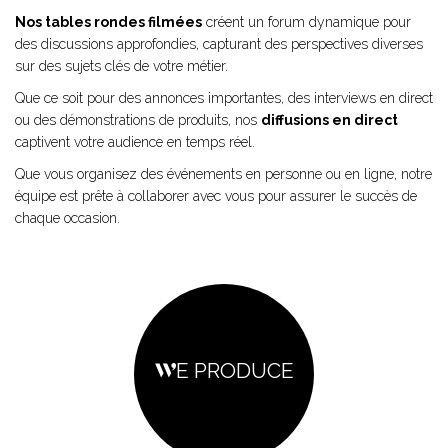
Nos tables rondes filmées
créent un forum dynamique pour
des discussions approfondies, capturant des perspectives diverses
sur des sujets clés de votre métier.
Que ce soit pour des annonces importantes, des interviews en direct
ou des démonstrations de produits, nos
diffusions en direct
captivent votre audience en temps réel.
Que vous organisez des événements en personne ou en ligne, notre
équipe est prête à collaborer avec vous pour assurer le succès de
chaque occasion.
WE PRODUCE