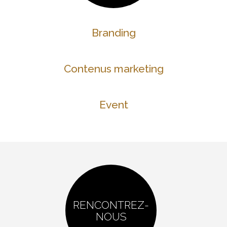
Branding
Contenus marketing
Event
RENCONTREZ-
NOUS