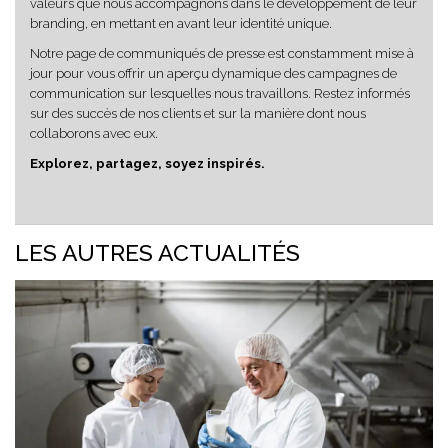
valeurs que nous accompagnons dans le développement de leur
branding, en mettant en avant leur identité unique.
Notre page de communiqués de presse est constamment mise à
jour pour vous offrir un aperçu dynamique des campagnes de
communication sur lesquelles nous travaillons. Restez informés
sur des succès de nos clients et sur la manière dont nous
collaborons avec eux.
Explorez, partagez, soyez inspirés.
LES AUTRES ACTUALITÉS