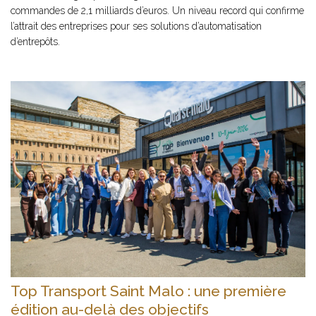
commandes de 2,1 milliards d’euros. Un niveau record qui confirme
l’attrait des entreprises pour ses solutions d’automatisation
d’entrepôts.
Top Transport Saint Malo : une première
édition au-delà des objectifs