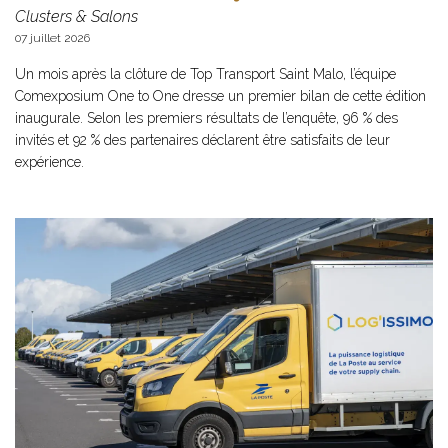
Clusters & Salons
07 juillet 2026
Un mois après la clôture de Top Transport Saint Malo, l’équipe
Comexposium One to One dresse un premier bilan de cette édition
inaugurale. Selon les premiers résultats de l’enquête, 96 % des
invités et 92 % des partenaires déclarent être satisfaits de leur
expérience.