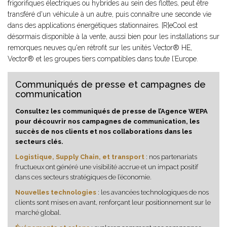
frigorifiques électriques ou hybrides au sein des flottes, peut être
transféré d'un véhicule à un autre, puis connaître une seconde vie
dans des applications énergétiques stationnaires. [R]eCool est
désormais disponible à la vente, aussi bien pour les installations sur
remorques neuves qu'en rétrofit sur les unités Vector® HE,
Vector® et les groupes tiers compatibles dans toute l’Europe.
Communiqués de presse et campagnes de
communication
Consultez les communiqués de presse de l’Agence WEPA
pour découvrir nos campagnes de communication, les
succès de nos clients et nos collaborations dans les
secteurs clés.
Logistique, Supply Chain, et transport
: nos partenariats
fructueux ont généré une visibilité accrue et un impact positif
dans ces secteurs stratégiques de l’économie.
Nouvelles technologies
: les avancées technologiques de nos
clients sont mises en avant, renforçant leur positionnement sur le
marché global.