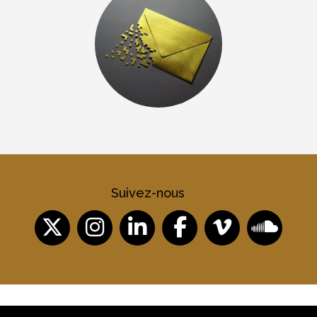
Suivez-nous