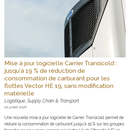
Mise à jour logicielle Carrier Transicold :
jusqu'à 19 % de réduction de
consommation de carburant pour les
flottes Vector HE 19, sans modification
matérielle
Logistique, Supply Chain & Transport
02 juillet 2026
Une nouvelle mise à jour logicielle de Carrier Transicold permet de
réduire la consommation de carburant jusqu'à 19 % sur les groupes