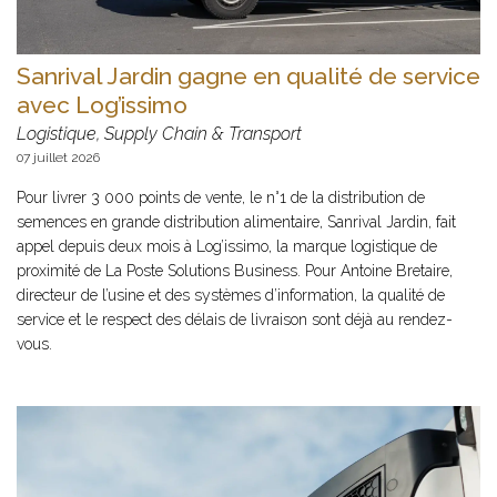
Sanrival Jardin gagne en qualité de service
avec Log’issimo
Logistique, Supply Chain & Transport
07 juillet 2026
Pour livrer 3 000 points de vente, le n°1 de la distribution de
semences en grande distribution alimentaire, Sanrival Jardin, fait
appel depuis deux mois à Log’issimo, la marque logistique de
proximité de La Poste Solutions Business. Pour Antoine Bretaire,
directeur de l’usine et des systèmes d’information, la qualité de
service et le respect des délais de livraison sont déjà au rendez-
vous.