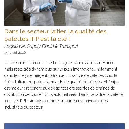
Dans le secteur laitier, la qualité des
palettes IPP est la clé !
Logistique, Supply Chain & Transport
15 juillet 2026
La consommation de lait est en légère décroissance en France,
mais reste très dynamique sur le plan international, notamment
dans les pays émergents. Grande utilisatrice de palettes bois, la
filière laitière exige des standards de qualité très élevés. Et l’enjeu
est majeur : répondre aux exigences croissantes de chaînes de
distribution de plus en plus automatisées. Dans ce cadre, la palette
locative d’IPP s’impose comme un partenaire privilégié des
industriels du secteur.