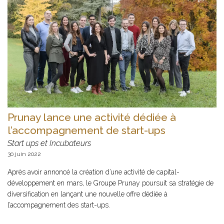
Prunay lance une activité dédiée à
l’accompagnement de start-ups
Start ups et Incubateurs
30 juin 2022
Après avoir annoncé la création d’une activité de capital-
développement en mars, le Groupe Prunay poursuit sa stratégie de
diversification en lançant une nouvelle offre dédiée à
l’accompagnement des start-ups.