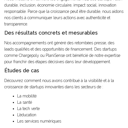
durable, inclusion, économie circulaire, impact social, innovation
responsable. Parce que la croissance peut être durable, nous aidons
nos clients à communiquer leurs actions avec authenticité et
transparence.
Des résultats concrets et mesurables
Nos accompagnements ont généré des retombées presse, des
leads qualifiés et des opportunités de financement. Des startups
comme Chargepoly ou PlaniSense ont bénéficié de notre expertise
pour franchir des étapes décisives dans leur développement.
Études de cas
Découvrez comment nous avons contribué à la visibilité et à la
croissance de startups innovantes dans les secteurs de :
La mobilité
La santé
La tech verte
L’éducation
Les services numériques