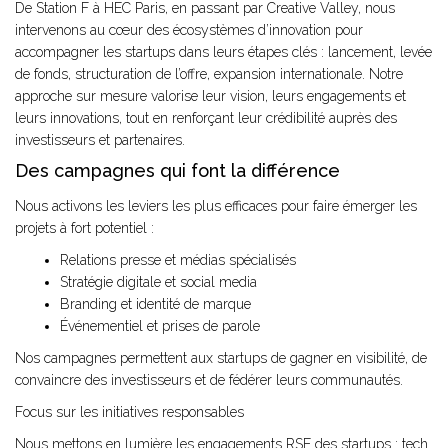
De Station F à HEC Paris, en passant par Creative Valley, nous
intervenons au cœur des écosystèmes d’innovation pour
accompagner les startups dans leurs étapes clés : lancement, levée
de fonds, structuration de l’offre, expansion internationale. Notre
approche sur mesure valorise leur vision, leurs engagements et
leurs innovations, tout en renforçant leur crédibilité auprès des
investisseurs et partenaires.
Des campagnes qui font la différence
Nous activons les leviers les plus efficaces pour faire émerger les
projets à fort potentiel :
Relations presse et médias spécialisés
Stratégie digitale et social media
Branding et identité de marque
Événementiel et prises de parole
Nos campagnes permettent aux startups de gagner en visibilité, de
convaincre des investisseurs et de fédérer leurs communautés.
Focus sur les initiatives responsables
Nous mettons en lumière les engagements RSE des startups : tech