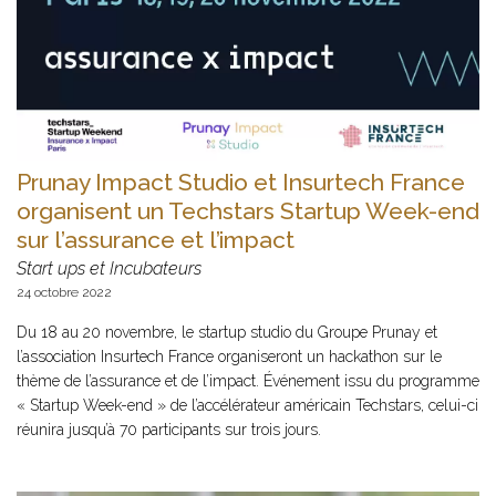
Prunay Impact Studio et Insurtech France
organisent un Techstars Startup Week-end
sur l’assurance et l’impact
Start ups et Incubateurs
24 octobre 2022
Du 18 au 20 novembre, le startup studio du Groupe Prunay et
l’association Insurtech France organiseront un hackathon sur le
thème de l’assurance et de l’impact. Événement issu du programme
« Startup Week-end » de l’accélérateur américain Techstars, celui-ci
réunira jusqu’à 70 participants sur trois jours.