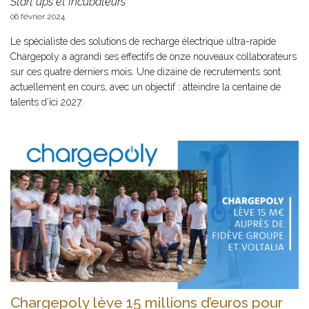
Start ups et Incubateurs
06 février 2024
Le spécialiste des solutions de recharge électrique ultra-rapide
Chargepoly a agrandi ses effectifs de onze nouveaux collaborateurs
sur ces quatre derniers mois. Une dizaine de recrutements sont
actuellement en cours, avec un objectif : atteindre la centaine de
talents d’ici 2027.
Chargepoly lève 15 millions d’euros pour