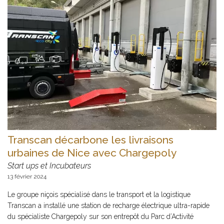
Transcan décarbone les livraisons
urbaines de Nice avec Chargepoly
Start ups et Incubateurs
13 février 2024
Le groupe niçois spécialisé dans le transport et la logistique
Transcan a installé une station de recharge électrique ultra-rapide
du spécialiste Chargepoly sur son entrepôt du Parc d’Activité