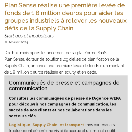
PlaniSense réalise une première levée de
fonds de 1,8 million d’euros pour aider les
groupes industriels à relever les nouveaux
défis de la Supply Chain
Start ups et Incubateurs
28 février 2024
Dix-huit mois après le lancement de sa plateforme SaaS,
PlaniSense, éditeur de solutions logicielles de planification de la
Supply Chain, annonce une première levée de fonds d’un montant
de 1,8 million d’euros réalisée en equity et en dette.
Communiqués de presse et campagnes de
communication
Consultez les communiqués de presse de l’Agence WEPA
pour découvrir nos campagnes de communication, les
succès de nos clients et nos collaborations dans les
secteurs clés.
Logistique, Supply Chain, et transport
: nos partenariats
fructueux ont généré une visibilité accrue et un impact positif