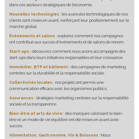
dans ces secteurs stratégiques de l’économie.
Nouvelles technologies
: les avancées technologiques de nos
clients sont mises en avant, renforçant leur positionnement sur le
marché global.
Événements et salons
: explorez comment nos campagnes
ont contribué aux succès d'événements et de salons de renom.
Start-ups
: découvrez comment nous avons accompagné des
start-ups dans leurs initiatives responsables et leur croissance.
Immobilier, BTP et bâtiment
: des campagnes de marketing
centrées sur la durabilité et la responsabilité sociale.
Collectivités locales
: nos projets ont permis une
communication efficace avec les organismes publics.
Assurances
: stratégies marketing centrées sur la responsabilité
sociale et la transparence.
Bien-être et arts de vivre
: des marques valorisant le bien-
être et un mode de vie équilibré ont été mises en avant avec
succès.
Alimentation, Gastronomie, Vin & Boissons
: Nous