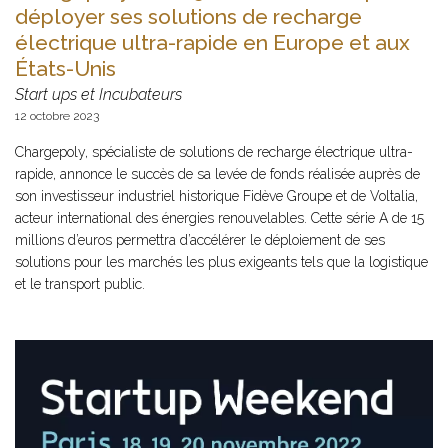
déployer ses solutions de recharge
électrique ultra-rapide en Europe et aux
États-Unis
Start ups et Incubateurs
12 octobre 2023
Chargepoly, spécialiste de solutions de recharge électrique ultra-
rapide, annonce le succès de sa levée de fonds réalisée auprès de
son investisseur industriel historique Fidève Groupe et de Voltalia,
acteur international des énergies renouvelables. Cette série A de 15
millions d’euros permettra d’accélérer le déploiement de ses
solutions pour les marchés les plus exigeants tels que la logistique
et le transport public.