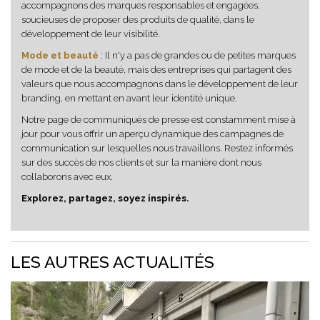
accompagnons des marques responsables et engagées,
soucieuses de proposer des produits de qualité, dans le
développement de leur visibilité.
Mode et beauté
: Il n'y a pas de grandes ou de petites marques
de mode et de la beauté, mais des entreprises qui partagent des
valeurs que nous accompagnons dans le développement de leur
branding, en mettant en avant leur identité unique.
Notre page de communiqués de presse est constamment mise à
jour pour vous offrir un aperçu dynamique des campagnes de
communication sur lesquelles nous travaillons. Restez informés
sur des succès de nos clients et sur la manière dont nous
collaborons avec eux.
Explorez, partagez, soyez inspirés.
LES AUTRES ACTUALITÉS