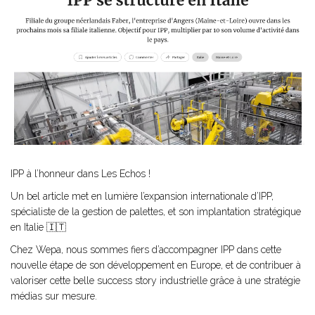
IPP à l’honneur dans Les Echos !
Un bel article met en lumière l’expansion internationale d’IPP,
spécialiste de la gestion de palettes, et son implantation stratégique
en Italie 🇮🇹
Chez Wepa, nous sommes fiers d’accompagner IPP dans cette
nouvelle étape de son développement en Europe, et de contribuer à
valoriser cette belle success story industrielle grâce à une stratégie
médias sur mesure.