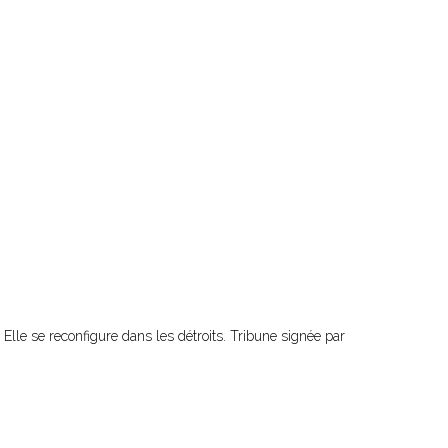
Elle se reconfigure dans les détroits. Tribune signée par