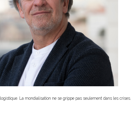
logistique. La mondialisation ne se grippe pas seulement dans les crises. 