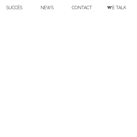
SUCCÈS
NEWS
CONTACT
WE TALK