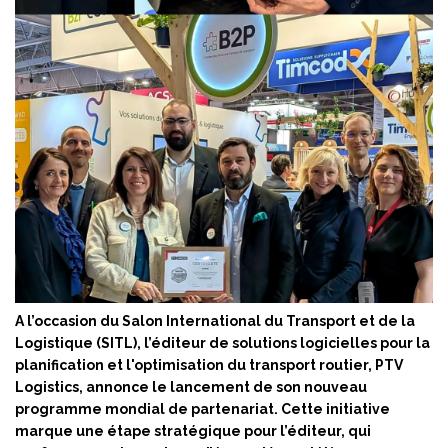
A l’occasion du Salon International du Transport et de la
Logistique (SITL), l’éditeur de solutions logicielles pour la
planification et l'optimisation du transport routier, PTV
Logistics, annonce le lancement de son nouveau
programme mondial de partenariat. Cette initiative
marque une étape stratégique pour l’éditeur, qui