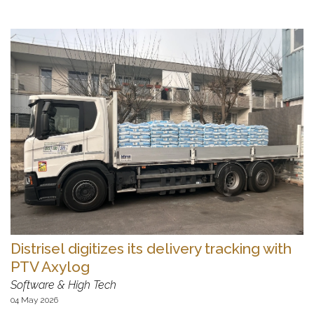
Distrisel digitizes its delivery tracking with
PTV Axylog
Software & High Tech
04 May 2026