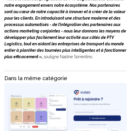
notre engagement envers notre écosystème. Nos partenaires
sont au cœur de notre capacité à innover et à créer de la valeur
pour les clients. En introduisant une structure moderne et des
processus automatisés - de l’intégration des partenaires aux
actions marketing conjointes - nous leur donnons les moyens de
développer plus facilement leur activité aux côtés de PTV
Logistics, tout en aidant les entreprises de transport du monde
entier à planifier des tournées plus intelligentes et à fonctionner
plus efficacement »,
souligne Nadine Sorrentino.
Dans la même catégorie