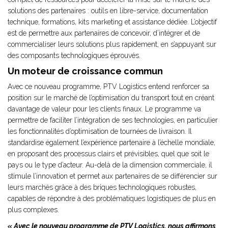
solutions des partenaires : outils en libre-service, documentation
technique, formations, kits marketing et assistance dédiée. L’objectif
est de permettre aux partenaires de concevoir, d’intégrer et de
commercialiser leurs solutions plus rapidement, en s’appuyant sur
des composants technologiques éprouvés.
Un moteur de croissance commun
Avec ce nouveau programme, PTV Logistics entend renforcer sa
position sur le marché de l’optimisation du transport tout en créant
davantage de valeur pour les clients finaux. Le programme va
permettre de faciliter l’intégration de ses technologies, en particulier
les fonctionnalités d’optimisation de tournées de livraison. Il
standardise également l’expérience partenaire à l’échelle mondiale,
en proposant des processus clairs et prévisibles, quel que soit le
pays ou le type d’acteur. Au-delà de la dimension commerciale, il
stimule l’innovation et permet aux partenaires de se différencier sur
leurs marchés grâce à des briques technologiques robustes,
capables de répondre à des problématiques logistiques de plus en
plus complexes.
« Avec le nouveau programme de PTV Logistics, nous affirmons