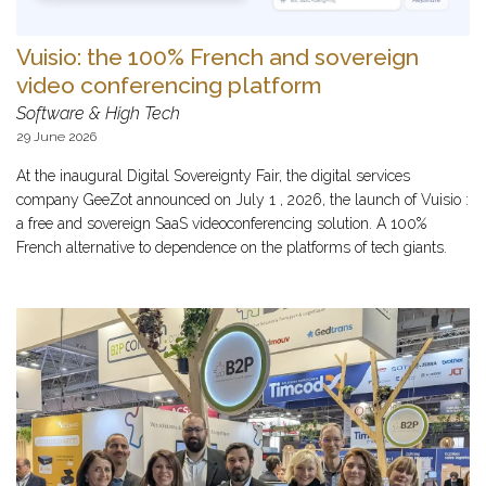
Vuisio: the 100% French and sovereign
video conferencing platform
Software & High Tech
29 June 2026
At the inaugural Digital Sovereignty Fair, the digital services
company GeeZot announced on July 1 , 2026, the launch of Vuisio :
a free and sovereign SaaS videoconferencing solution. A 100%
French alternative to dependence on the platforms of tech giants.