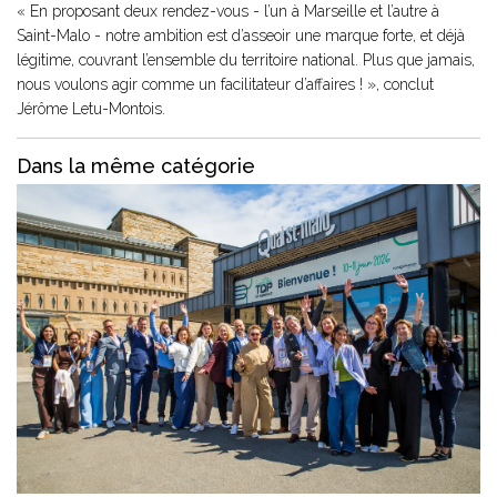
« En proposant deux rendez-vous - l’un à Marseille et l’autre à
Saint-Malo - notre ambition est d’asseoir une marque forte, et déjà
légitime, couvrant l’ensemble du territoire national. Plus que jamais,
nous voulons agir comme un facilitateur d’affaires ! », conclut
Jérôme Letu-Montois.
Dans la même catégorie