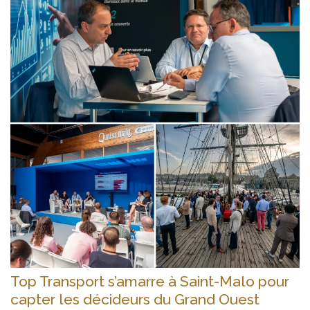
Top Transport s’amarre à Saint-Malo pour
capter les décideurs du Grand Ouest