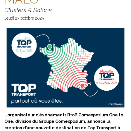
Clusters & Salons
Jeudi 23 octobre 2025
L’organisateur d’événements BtoB Comexposium One to
One, division du Groupe Comexposium, annonce la
création d’une nouvelle destination de Top Transport à