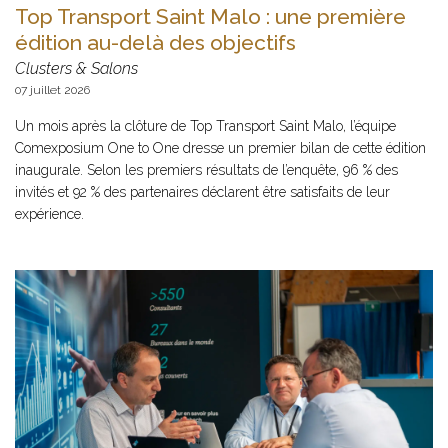
Top Transport Saint Malo : une première
édition au-delà des objectifs
Clusters & Salons
07 juillet 2026
Un mois après la clôture de Top Transport Saint Malo, l’équipe
Comexposium One to One dresse un premier bilan de cette édition
inaugurale. Selon les premiers résultats de l’enquête, 96 % des
invités et 92 % des partenaires déclarent être satisfaits de leur
expérience.