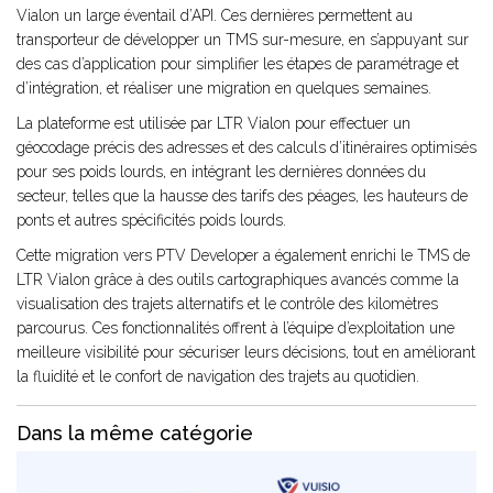
Vialon un large éventail d’API. Ces dernières permettent au
transporteur de développer un TMS sur-mesure, en s’appuyant sur
des cas d’application pour simplifier les étapes de paramétrage et
d’intégration, et réaliser une migration en quelques semaines.
La plateforme est utilisée par LTR Vialon pour effectuer un
géocodage précis des adresses et des calculs d’itinéraires optimisés
pour ses poids lourds, en intégrant les dernières données du
secteur, telles que la hausse des tarifs des péages, les hauteurs de
ponts et autres spécificités poids lourds.
Cette migration vers PTV Developer a également enrichi le TMS de
LTR Vialon grâce à des outils cartographiques avancés comme la
visualisation des trajets alternatifs et le contrôle des kilomètres
parcourus. Ces fonctionnalités offrent à l’équipe d’exploitation une
meilleure visibilité pour sécuriser leurs décisions, tout en améliorant
la fluidité et le confort de navigation des trajets au quotidien.
Dans la même catégorie