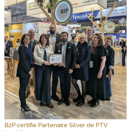
B2P certifié Partenaire Silver de PTV