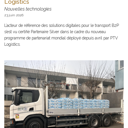
Logistics
Nouvelles technologies
23 juin 2026
L’acteur de référence des solutions digitales pour le transport B2P
s’est vu certifié Partenaire Silver dans le cadre du nouveau
programme de partenariat mondial déployé depuis avril par PTV
Logistics.