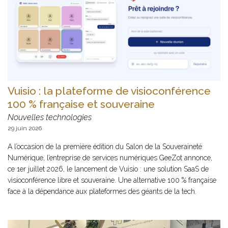
Vuisio : la plateforme de visioconférence
100 % française et souveraine
Nouvelles technologies
29 juin 2026
A l’occasion de la première édition du Salon de la Souveraineté
Numérique, l’entreprise de services numériques GeeZot annonce,
ce 1er juillet 2026, le lancement de Vuisio : une solution SaaS de
visioconférence libre et souveraine. Une alternative 100 % française
face à la dépendance aux plateformes des géants de la tech.