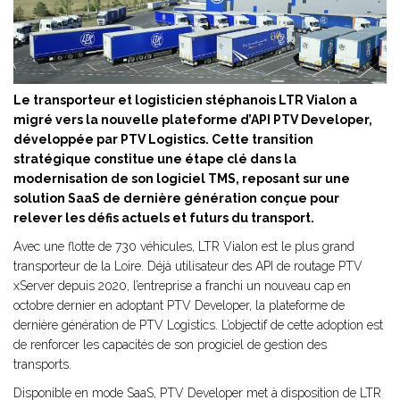
Le transporteur et logisticien stéphanois LTR Vialon a
migré vers la nouvelle plateforme d’API PTV Developer,
développée par PTV Logistics. Cette transition
stratégique constitue une étape clé dans la
modernisation de son logiciel TMS, reposant sur une
solution SaaS de dernière génération conçue pour
relever les défis actuels et futurs du transport.
Avec une flotte de 730 véhicules, LTR Vialon est le plus grand
transporteur de la Loire. Déjà utilisateur des API de routage PTV
xServer depuis 2020, l’entreprise a franchi un nouveau cap en
octobre dernier en adoptant PTV Developer, la plateforme de
dernière génération de PTV Logistics. L’objectif de cette adoption est
de renforcer les capacités de son progiciel de gestion des
transports.
Disponible en mode SaaS, PTV Developer met à disposition de LTR