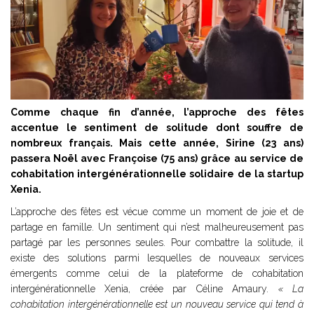
Comme chaque fin d’année, l’approche des fêtes
accentue le sentiment de solitude dont souffre de
nombreux français. Mais cette année, Sirine (23 ans)
passera Noël avec Françoise (75 ans) grâce au service de
cohabitation intergénérationnelle solidaire de la startup
Xenia.
L’approche des fêtes est vécue comme un moment de joie et de
partage en famille. Un sentiment qui n’est malheureusement pas
partagé par les personnes seules. Pour combattre la solitude, il
existe des solutions parmi lesquelles de nouveaux services
émergents comme celui de la plateforme de cohabitation
intergénérationnelle Xenia, créée par Céline Amaury.
« La
cohabitation intergénérationnelle
est un nouveau service qui tend à