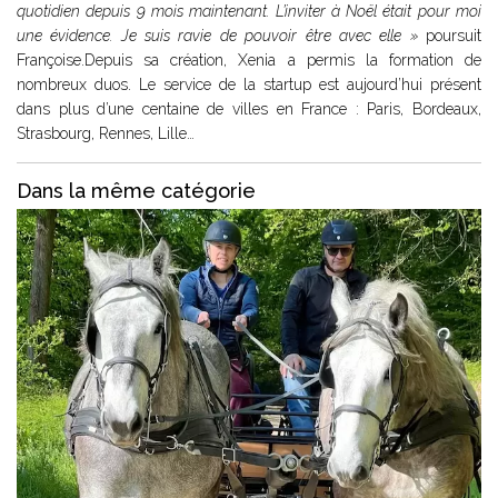
quotidien depuis 9 mois maintenant. L’inviter à Noël était pour moi
une évidence. Je suis ravie de pouvoir être avec elle »
poursuit
Françoise.Depuis sa création, Xenia a permis la formation de
nombreux duos. Le service de la startup est aujourd’hui présent
dans plus d’une centaine de villes en France : Paris, Bordeaux,
Strasbourg, Rennes, Lille…
Dans la même catégorie