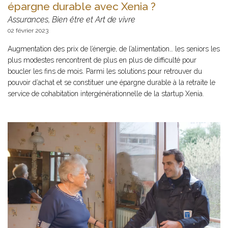
épargne durable avec Xenia ?
Assurances, Bien être et Art de vivre
02 février 2023
Augmentation des prix de l’énergie, de l’alimentation… les seniors les
plus modestes rencontrent de plus en plus de difficulté pour
boucler les fins de mois. Parmi les solutions pour retrouver du
pouvoir d’achat et se constituer une épargne durable à la retraite le
service de cohabitation intergénérationnelle de la startup Xenia.